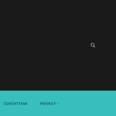
CONTATTAMI
PRIVACY