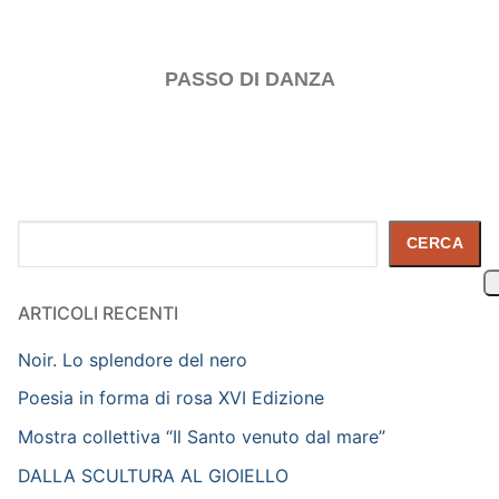
PASSO DI DANZA
Cerca
CERCA
ARTICOLI RECENTI
Noir. Lo splendore del nero
Poesia in forma di rosa XVI Edizione
Mostra collettiva “Il Santo venuto dal mare”
DALLA SCULTURA AL GIOIELLO