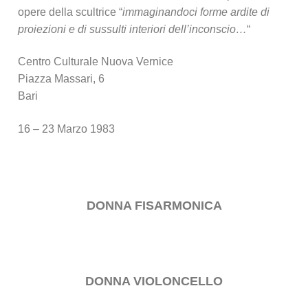
opere della scultrice “
immaginandoci forme ardite di
proiezioni e di sussulti interiori dell’inconscio…
“
Centro Culturale Nuova Vernice
Piazza Massari, 6
Bari
16 – 23 Marzo 1983
DONNA FISARMONICA
DONNA VIOLONCELLO