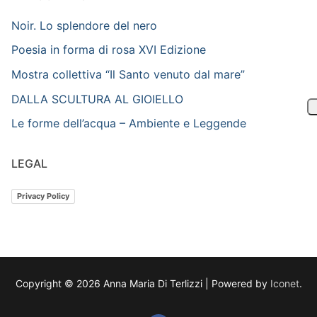
Noir. Lo splendore del nero
Poesia in forma di rosa XVI Edizione
Mostra collettiva “Il Santo venuto dal mare”
DALLA SCULTURA AL GIOIELLO
Le forme dell’acqua – Ambiente e Leggende
LEGAL
Privacy Policy
Copyright © 2026 Anna Maria Di Terlizzi | Powered by
Iconet
.