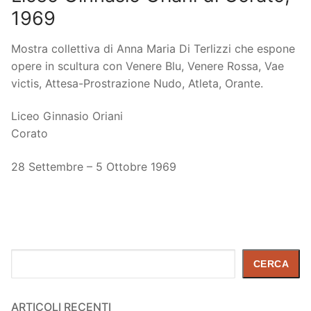
1969
Mostra collettiva di Anna Maria Di Terlizzi che espone
opere in scultura con Venere Blu, Venere Rossa, Vae
victis, Attesa-Prostrazione Nudo, Atleta, Orante.
Liceo Ginnasio Oriani
Corato
28 Settembre – 5 Ottobre 1969
Cerca
CERCA
ARTICOLI RECENTI