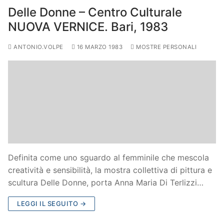
Delle Donne – Centro Culturale
NUOVA VERNICE. Bari, 1983
ANTONIO.VOLPE
16 MARZO 1983
MOSTRE PERSONALI
Definita come uno sguardo al femminile che mescola
creatività e sensibilità, la mostra collettiva di pittura e
scultura Delle Donne, porta Anna Maria Di Terlizzi…
LEGGI IL SEGUITO →