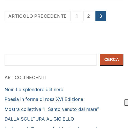
ARTICOLO PRECEDENTE
1
2
3
Cerca
CERCA
ARTICOLI RECENTI
Noir. Lo splendore del nero
Poesia in forma di rosa XVI Edizione
Mostra collettiva “Il Santo venuto dal mare”
DALLA SCULTURA AL GIOIELLO